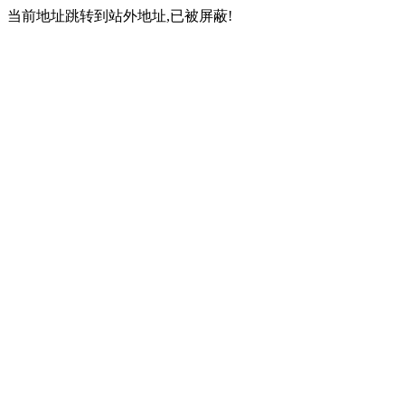
当前地址跳转到站外地址,已被屏蔽!