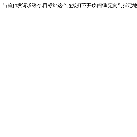
当前触发请求缓存,目标站这个连接打不开!如需重定向到指定地址