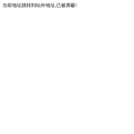
当前地址跳转到站外地址,已被屏蔽!