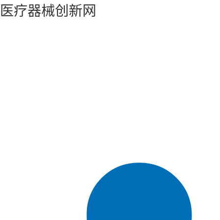
医疗器械创新网