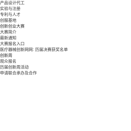
产品设计代工
实验与注册
专利与人才
创服基地
创新创业大赛
大赛简介
最新通知
大赛报名入口
医疗器械创新网网: 历届决赛获奖名单
创新周
观众报名
历届创新周活动
申请联合承办及合作