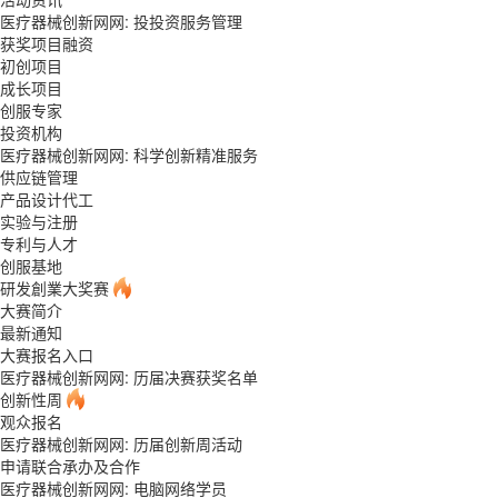
医疗器械创新网网: 投投资服务管理
获奖项目融资
初创项目
成长项目
创服专家
投资机构
医疗器械创新网网: 科学创新精准服务
供应链管理
产品设计代工
实验与注册
专利与人才
创服基地
研发創業大奖赛
大赛简介
最新通知
大赛报名入口
医疗器械创新网网: 历届决赛获奖名单
创新性周
观众报名
医疗器械创新网网: 历届创新周活动
申请联合承办及合作
医疗器械创新网网: 电脑网络学员