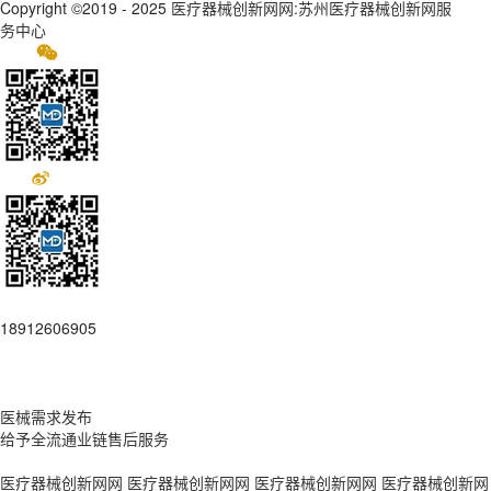
Copyright ©2019 - 2025
医疗器械创新网网:苏州医疗器械创新网服
务中心
18912606905
医械需求发布
给予全流通业链售后服务
医疗器械创新网网
医疗器械创新网网
医疗器械创新网网
医疗器械创新网