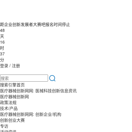
距企业创新发展者大赛吧报名时间停止
48
天
16
时
37
分
登录
/
注册
搜索引擎首页
医疗器械创新网网: 医械科技创新信息资讯
医疗器械创新网
政策法规
技术/产品
医疗器械创新网网: 创新企业/机构
创新创业大赛
专访
活动资讯