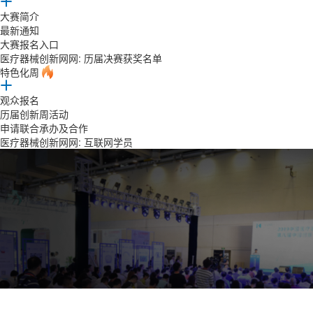
大赛简介
最新通知
大赛报名入口
医疗器械创新网网: 历届决赛获奖名单
特色化周
观众报名
历届创新周活动
申请联合承办及合作
医疗器械创新网网: 互联网学员