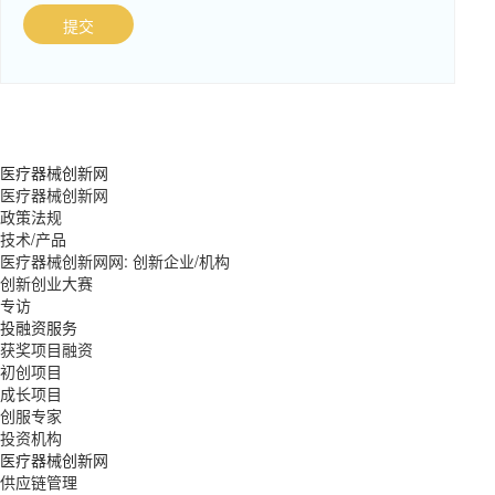
提交
医疗器械创新网
医疗器械创新网
政策法规
技术/产品
医疗器械创新网网: 创新企业/机构
创新创业大赛
专访
投融资服务
获奖项目融资
初创项目
成长项目
创服专家
投资机构
医疗器械创新网
供应链管理