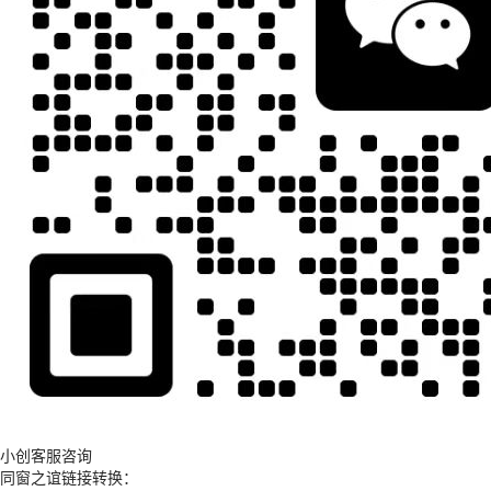
小创客服咨询
同窗之谊链接转换：