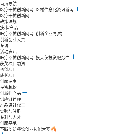
首页导航
医疗器械创新网网: 医械信息化资讯新闻
医疗器械创新网
政策法规
技术/产品
医疗器械创新网网: 创新企业/机构
创新创业大赛
专访
活动资讯
医疗器械创新网网: 投天使投资服务性
获奖项目融资
初创项目
成长项目
创服专家
投资机构
创新性产品
供应链管理
产品设计代工
实验与注册
专利与人才
创服基地
不断创新餐饮创业技能大赛