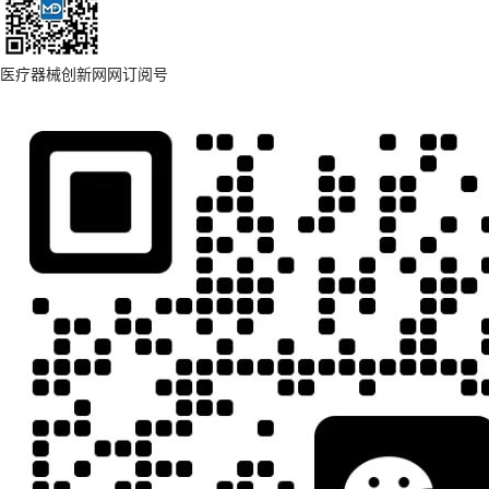
医疗器械创新网网订阅号