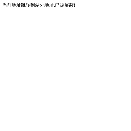
当前地址跳转到站外地址,已被屏蔽!