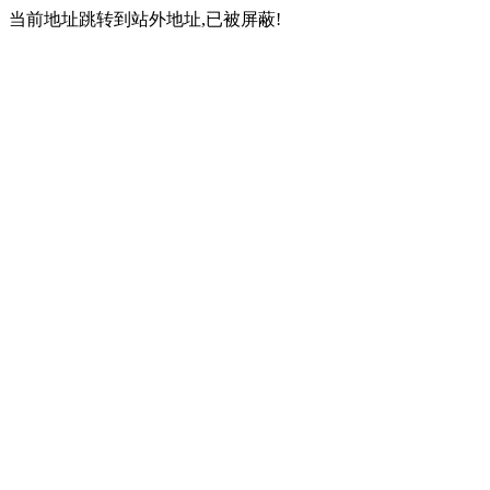
当前地址跳转到站外地址,已被屏蔽!