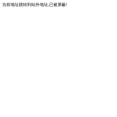
当前地址跳转到站外地址,已被屏蔽!