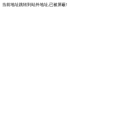
当前地址跳转到站外地址,已被屏蔽!