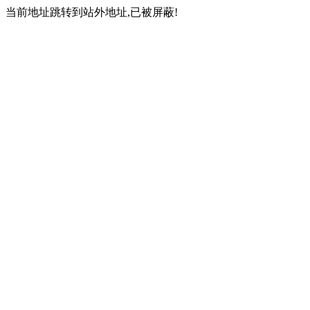
当前地址跳转到站外地址,已被屏蔽!