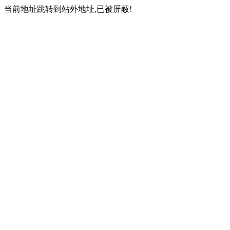
当前地址跳转到站外地址,已被屏蔽!