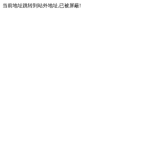
当前地址跳转到站外地址,已被屏蔽!