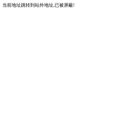
当前地址跳转到站外地址,已被屏蔽!