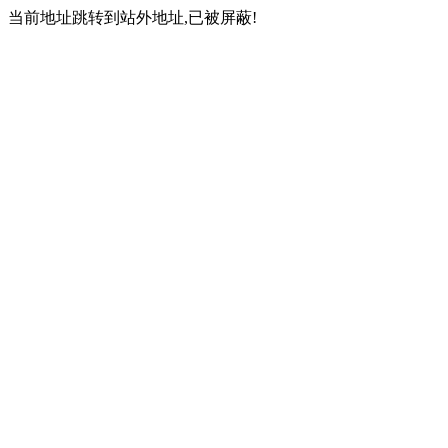
当前地址跳转到站外地址,已被屏蔽!