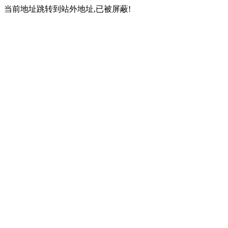
当前地址跳转到站外地址,已被屏蔽!