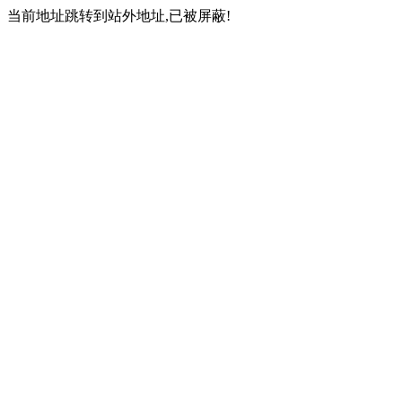
当前地址跳转到站外地址,已被屏蔽!