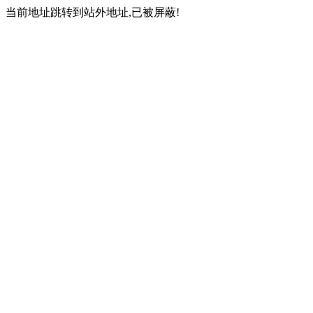
当前地址跳转到站外地址,已被屏蔽!