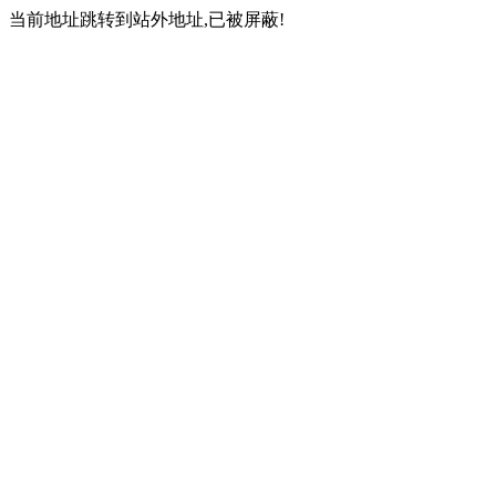
当前地址跳转到站外地址,已被屏蔽!