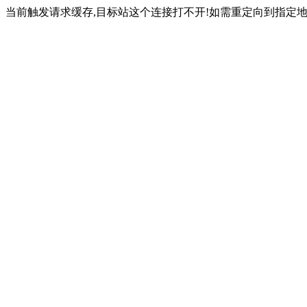
当前触发请求缓存,目标站这个连接打不开!如需重定向到指定地址