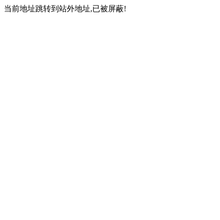
当前地址跳转到站外地址,已被屏蔽!